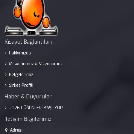
Kısayol Bağlantıları
Hakkımızda
Misyonumuz & Vizyonumuz
Belgelerimiz
Şirket Profili
Haber & Duyurular
2026 DÜĞÜNLERİ BAŞLIYOR
İletişim Bilgilerimiz
Adres: